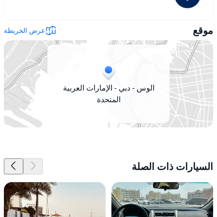
موقع
عرض الخريطة
الوس - دبي - الإمارات العربية
المتحدة
السيارات ذات الصلة