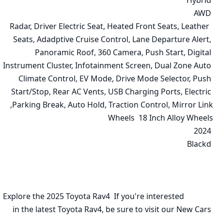
 Radar, Driver Electric Seat, Heated Front Seats, Leather 
Seats, Adadptive Cruise Control, Lane Departure Alert, 
Panoramic Roof, 360 Camera, Push Start, Digital 
Instrument Cluster, Infotainment Screen, Dual Zone Auto 
Climate Control, EV Mode, Drive Mode Selector, Push 
Start/Stop, Rear AC Vents, USB Charging Ports, Electric 
              Explore the 2025 Toyota Rav4  If you're interested 
in the latest Toyota Rav4, be sure to visit our New Cars 