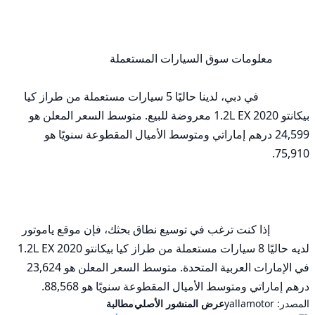
                  في دبي، لدينا حاليًا 5 سيارات مستعملة من طراز كيا 
بيكانتو 1.2L EX 2020 معروضة للبيع. متوسط السعر المعلن هو 
24,599 درهم إماراتي ومتوسط الأميال المقطوعة سنويًا هو 
              إذا كنت ترغب في توسيع نطاق بحثك، فإن موقع ياموتور 
لديه حاليًا 8 سيارات مستعملة من طراز كيا بيكانتو 1.2L EX 2020 
في الإمارات العربية المتحدة. متوسط السعر المعلن هو 23,624 
درهم إماراتي ومتوسط الأميال المقطوعة سنويًا هو 88,568.
المصدر:
yallamotor
عرض المنشور الأصلي
مطالبة