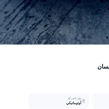
نقل الحركة
أوتوماتيكي