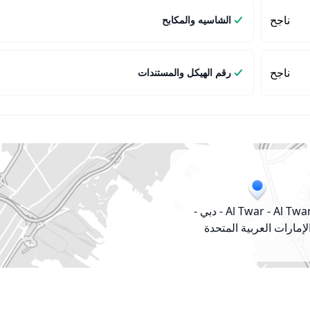
ناجح
الشاسيه والمكابح
ناجح
رقم الهيكل والمستندات
Al Twar - Al Twar 2 - دبي -
لإمارات العربية المتحدة