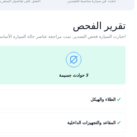
ابحث عن سيارة مناسبة للتصدير.
احصل على تفاصيل السعر وا
تقرير الفحص
اجتازت السيارة فحص التصدير. تمت مراجعة عناصر حالة السيارة الأساس
لا حوادث جسيمة
الطلاء والهيكل
المقاعد والتجهيزات الداخلية