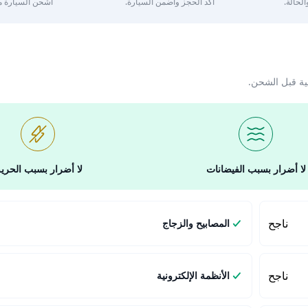
لحالة.
أكد الحجز واضمن السيارة.
اشحن السيارة مع 
ية قبل الشحن.
لا أضرار بسبب الفيضانات
لا أضرار بسبب الحري
ناجح
المصابيح والزجاج
ناجح
الأنظمة الإلكترونية