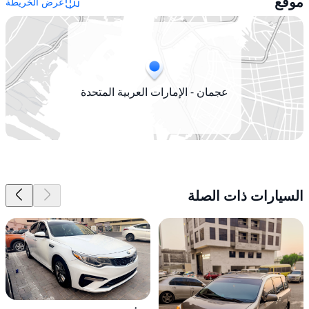
موقع
عرض الخريطة
عجمان - الإمارات العربية المتحدة
السيارات ذات الصلة