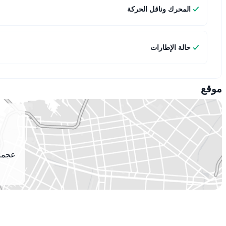
المحرك وناقل الحركة
حالة الإطارات
موقع
عجمان