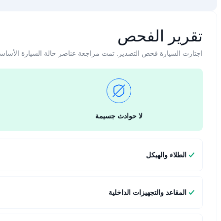
تقرير الفحص
اجتازت السيارة فحص التصدير. تمت مراجعة عناصر حالة السيارة الأساس
لا حوادث جسيمة
الطلاء والهيكل
المقاعد والتجهيزات الداخلية