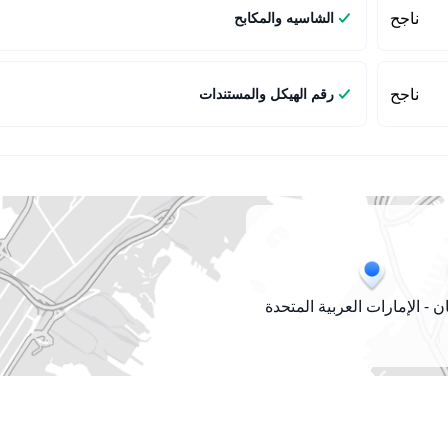
ناجح
الشاسيه والمكابح
ناجح
رقم الهيكل والمستندات
 - الإمارات العربية المتحدة