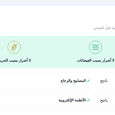
ية قبل الشحن.
لا أضرار بسبب الفيضانات
لا أضرار بسبب الحري
ناجح
المصابيح والزجاج
ناجح
الأنظمة الإلكترونية