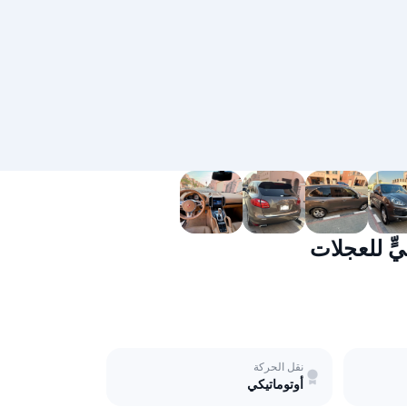
نقل الحركة
أوتوماتيكي