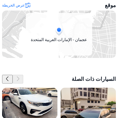
موقع
عرض الخريطة
عجمان - الإمارات العربية المتحدة
السيارات ذات الصلة