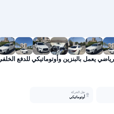
نقل الحركة
أوتوماتيكي