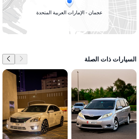
عجمان - الإمارات العربية المتحدة
السيارات ذات الصلة