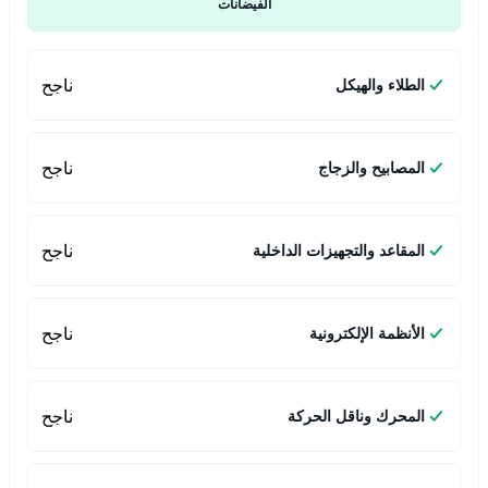
الفيضانات
ناجح
الطلاء والهيكل
ناجح
المصابيح والزجاج
ناجح
المقاعد والتجهيزات الداخلية
ناجح
الأنظمة الإلكترونية
ناجح
المحرك وناقل الحركة