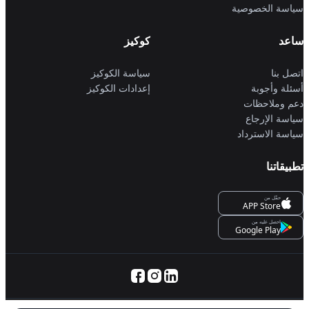
سياسة الخصوصية
ساعد
كوكيز
اتصل بنا
سياسة الكوكيز
أسئلة وأجوبة
إعدادات الكوكيز
دعم وملاحظات
سياسة الإرجاع
سياسة الاسترداد
تطبيقاتنا
حمِّل من
APP Store
احصل عليه من
Google Play