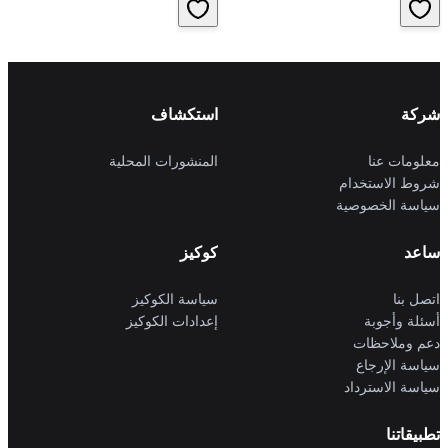
شركة
استكشاف
معلومات عنا
المنشورات المحلية
شروط الاستخدام
سياسة الخصوصية
ساعد
كوكيز
اتصل بنا
سياسة الكوكيز
أسئلة وأجوبة
إعدادات الكوكيز
دعم وملاحظات
سياسة الإرجاع
سياسة الاسترداد
تطبيقاتنا