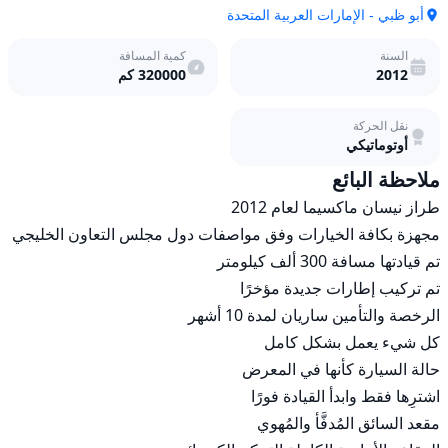
أبو ظبي - الإمارات العربية المتحدة
السنة
كمية المسافة
2012
320000
كم
نقل الحركة
أوتوماتيكي
ملاحظة البائع