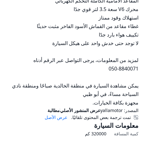
يمكن مشاهدة السيارة في منطقة الخالدية صباحًا ومنطقة نادي 
مجهزة بكافة الخيارات.
المصدر:
yallamotor
عرض المنشور الأصلي
مطالبة
تمت ترجمة بعض المحتوى تلقائيًا.
عرض الأصل
معلومات السيارة
كمية المسافة
320000
كم