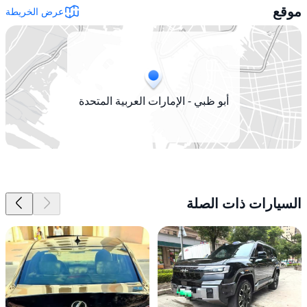
موقع
عرض الخريطة
أبو ظبي - الإمارات العربية المتحدة
السيارات ذات الصلة