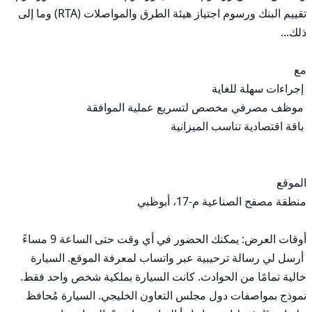
تقييم البنك ورسوم اجتياز هيئة الطرق والمواصلات (RTA) وما إلى 
 أرسل لي رسالة ترحيبية عبر واتساب لمعرفة الموقع. السيارة 
خالية تمامًا من الحوادث. كانت السيارة بملكية شخص واحد فقط. 
نموذج بمواصفات دول مجلس التعاون الخليجي. السيارة مُحافظ 