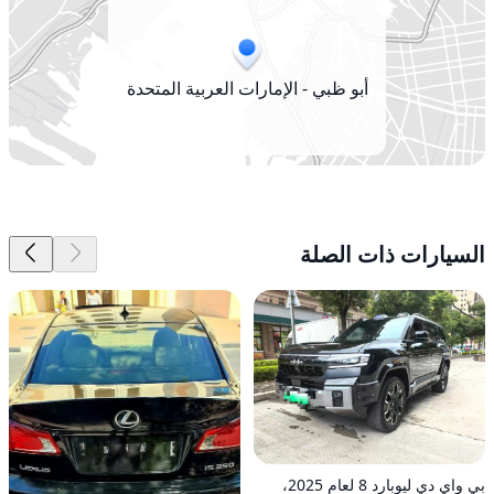
أبو ظبي - الإمارات العربية المتحدة
السيارات ذات الصلة
بي واي دي ليوبارد 8 لعام 2025،