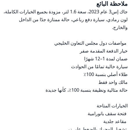
ملاحظة البائع
جاك إس3 عام 2023، سعة 1.6 لتر، مزودة بجميع الخيارات الكاملة، 
لون رمادي، سيارة دفع رباعي، حالة ممتازة جدًا من الداخل 