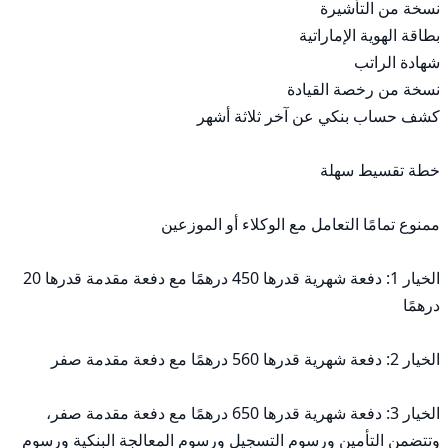
الخيار 1: دفعة شهرية قدرها 450 درهمًا مع دفعة مقدمة قدرها 20 
الخيار 3: دفعة شهرية قدرها 650 درهمًا مع دفعة مقدمة صفر، 
وتتضمن التأمين ورسوم التسجيل ورسوم المعالجة البنكية ورسوم 