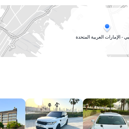
ي - الإمارات العربية المتحدة