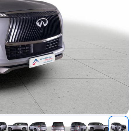
مستعمل