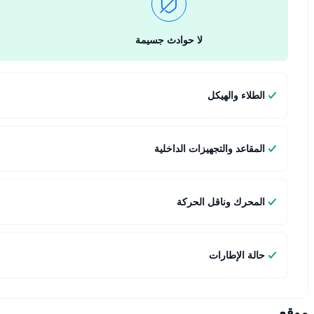
لا حوادث جسيمة
الطلاء والهيكل
المقاعد والتجهيزات الداخلية
المحرك وناقل الحركة
حالة الإطارات
موقع