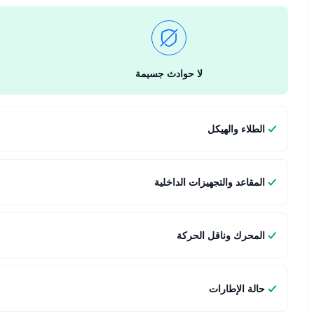
لا حوادث جسيمة
الطلاء والهيكل
المقاعد والتجهيزات الداخلية
المحرك وناقل الحركة
حالة الإطارات