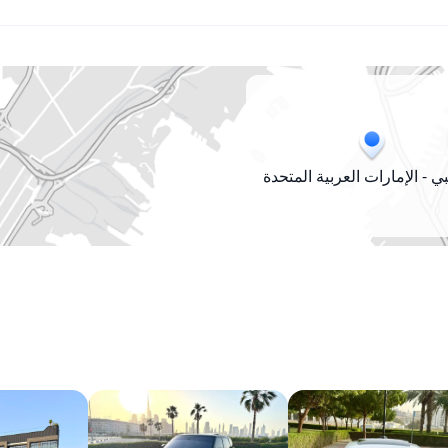
ي - الإمارات العربية المتحدة