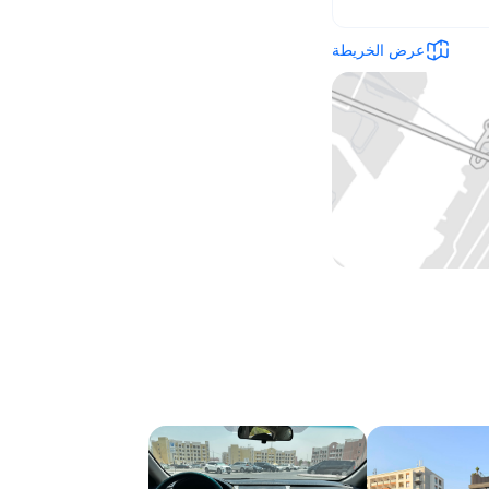
عرض الخريطة