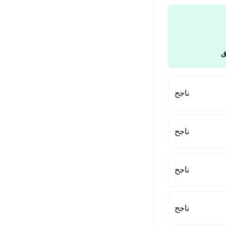
ق
ناجح
ناجح
ناجح
ناجح