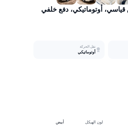
نقل الحركة
أوتوماتيكي
لون الهيكل
أبيض