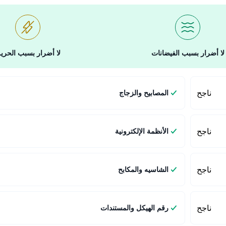
لا أضرار بسبب الفيضانات
لا أضرار بسبب الحري
ناجح
المصابيح والزجاج
ناجح
الأنظمة الإلكترونية
ناجح
الشاسيه والمكابح
ناجح
رقم الهيكل والمستندات