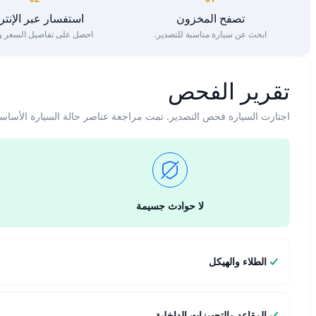
تصفح المخزون
استفسار عبر الإنت
ابحث عن سيارة مناسبة للتصدير.
احصل على تفاصيل السعر وا
تقرير الفحص
اجتازت السيارة فحص التصدير. تمت مراجعة عناصر حالة السيارة الأساس
لا حوادث جسيمة
الطلاء والهيكل
المقاعد والتجهيزات الداخلية