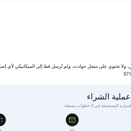
عملية الشراء
ة المستعملة في 4 خطوات بسيطة
4
03