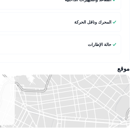
المحرك وناقل الحركة
حالة الإطارات
موقع