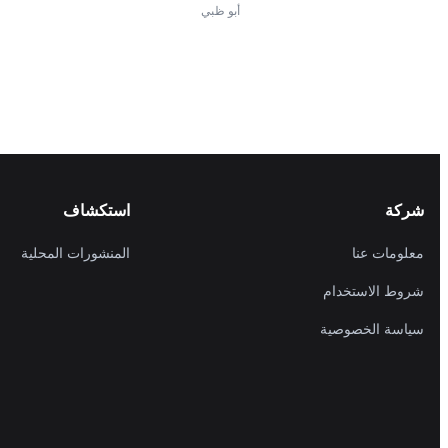
أبو ظبي
شركة
استكشاف
معلومات عنا
المنشورات المحلية
شروط الاستخدام
سياسة الخصوصية