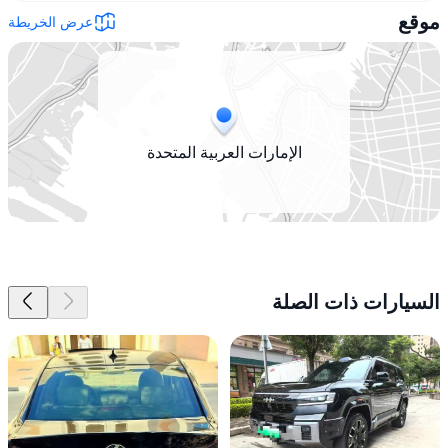
موقع
عرض الخريطة
الإمارات العربية المتحدة
السيارات ذات الصلة