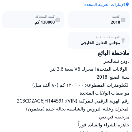
الإمارات العربية المتحدة
السنة
كمية المسافة
2018
130000
كم
المواصفات الفنية
مجلس التعاون الخليجي
ملاحظة البائع